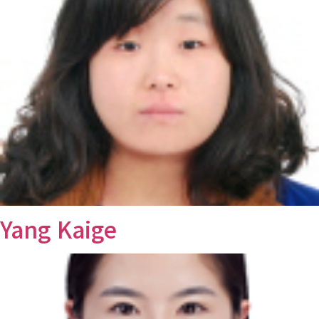
Yang Kaige