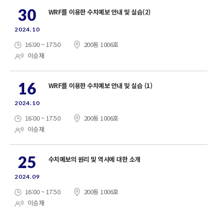
30
WRF를 이용한 수치예보 안내 및 실습(2)
2024.10
16:00 ~ 17:50
200동 1006호
이승재
16
WRF를 이용한 수치예보 안내 및 실습 (1)
2024.10
16:00 ~ 17:50
200동 1006호
이승재
25
수치예보의 원리 및 역사에 대한 소개
2024.09
16:00 ~ 17:50
200동 1006호
이승재