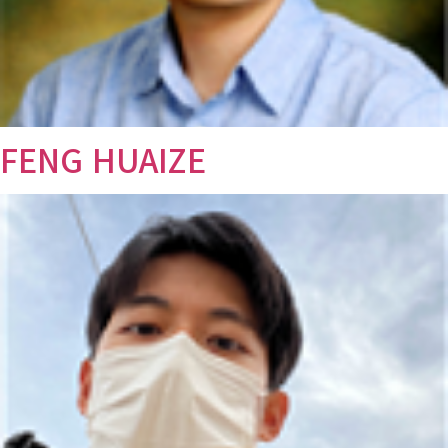
FENG HUAIZE