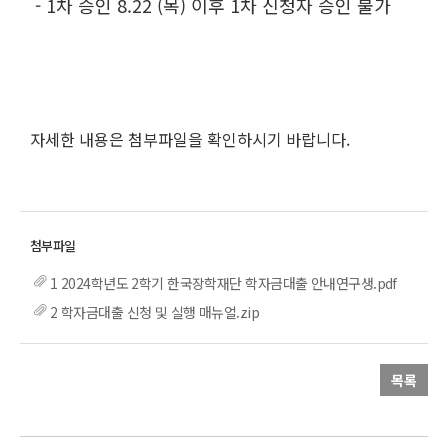
- 1차 승인 8.22 (목) 이후 1차 신청자 승인 불가
자세한 내용은 첨부파일을 확인하시기 바랍니다.
1 2024학년도 2학기 한국장학재단 학자금대출 안내연구생.pdf
2 학자금대출 신청 및 실행 매뉴얼.zip
목록