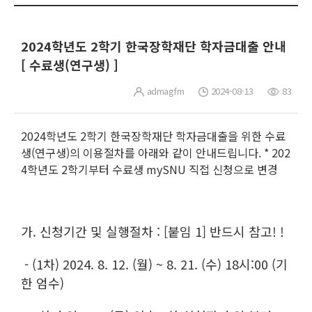
2024학년도 2학기 한국장학재단 학자금대출 안내
[ 수료생(연구생) ]
admagfm
2024-08-13
83
2024학년도 2학기 한국장학재단 학자금대출을 위한 수료
생(연구생)의 이용절차를 아래와 같이 안내드립니다. * 202
4학년도 2학기부터 수료생 mySNU 직접 신청으로 변경
가. 신청기간 및 실행절차 : [붙임 1] 반드시 참고! !
- (1차) 2024. 8. 12. (월) ~ 8. 21. (수) 18시:00 (기
한 엄수)