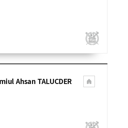
iul Ahsan TALUCDER