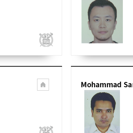
Mohammad Sam