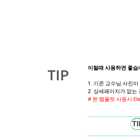
TIP
이럴때 사용하면 좋습
1. 기존 교수님 사진
2. 상세페이지가 없는
# 본 템플릿 사용시 El