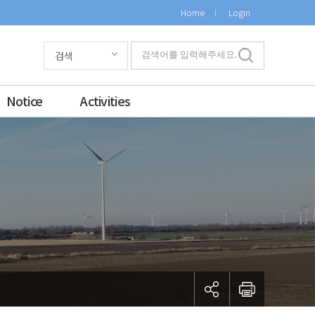
Home
Login
검색
검색어를 입력해주세요.
Notice
Activities