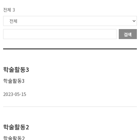
전체 3
검색
학술활동3
학술활동3
2023-05-15
학술활동2
학술활동2