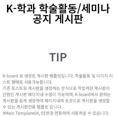
K-학과 학술활동/세미나
공지 게시판
TIP
K-board 로 생성된 게시판 템플릿입니다. 학술활동 및 이미지 리
스트 형태로 사용가능합니다.
기존 포스트로 게시판을 생성하는 방식으로 작업하던 게시판의
단점인 게시판 페이지내 수정이 가능하며, K-board에서 원하는
게시판을 쉽게 생성하여 페이지내에 숏코드로 게시판을 생성할
수 있는 게시판전용 템플릿 입니다.
#Main Template04, 05번과 연동하여 사용하실 수 있습니다.