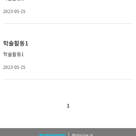
2023-05-15
학술활동1
학술활동1
2023-05-15
1
개인정보처리방침
찾아오시는 길