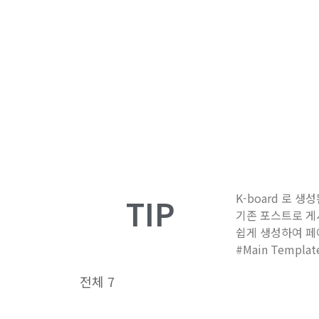
K-board 로 
TIP
기존 포스트로 게
쉽게 생성하여 페
#Main Templ
전체 7