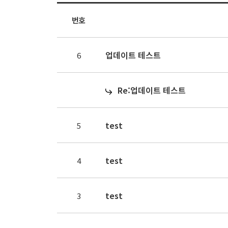
번호
업데이트 테스트
6
Re:업데이트 테스트
test
5
test
4
test
3