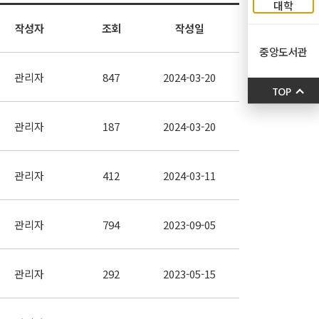
대학
작성자
조회
작성일
중앙도서관
관리자
847
2024-03-20
TOP
관리자
187
2024-03-20
관리자
412
2024-03-11
관리자
794
2023-09-05
관리자
292
2023-05-15