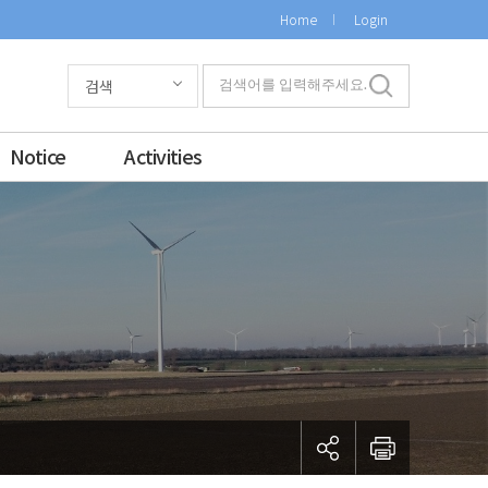
Home
Login
검색
검색어를 입력해주세요.
Notice
Activities