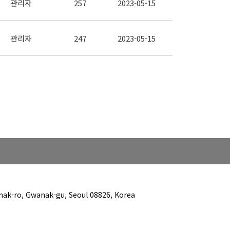
관리자
257
2023-05-15
관리자
247
2023-05-15
anak-ro, Gwanak-gu, Seoul 08826, Korea