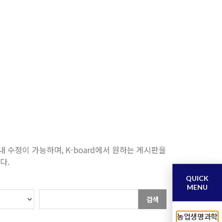
수정이 가능하며, K-board에서 원하는 게시판을
다.
QUICK
MENU
검색
농업생명과학