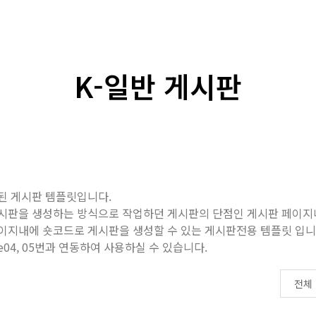
K-일반 게시판
생성된 게시판 템플릿입니다.
시판을 생성하는 방식으로 작업하던 게시판의 단점인 게시판 페이지내 
이지내에 숏코드로 게시판을 생성할 수 있는 게시판전용 템플릿 입니
ate04, 05번과 연동하여 사용하실 수 있습니다.