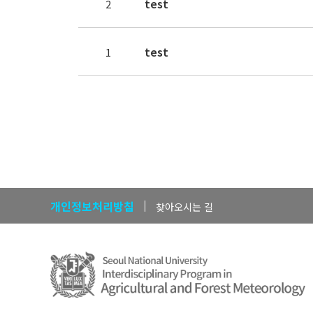
test
2
test
1
개인정보처리방침
찾아오시는 길