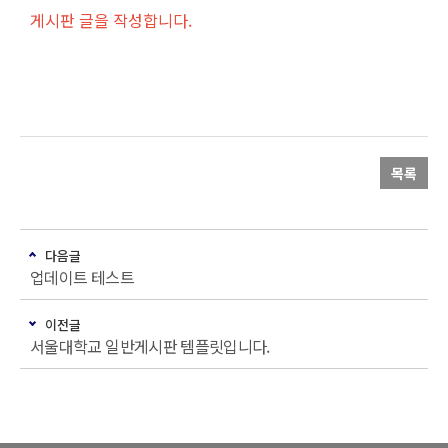
게시판 글을 작성합니다.
목록
다음글
업데이트 테스트
이전글
서울대학교 일반게시판 템플릿입니다.